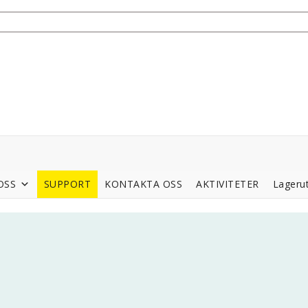
OSS
SUPPORT
KONTAKTA OSS
AKTIVITETER
Lagerut