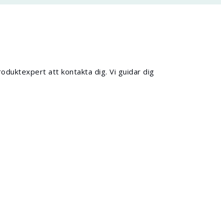
roduktexpert att kontakta dig. Vi guidar dig