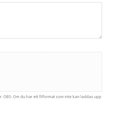
här. OBS: Om du har ett filformat som inte kan laddas upp