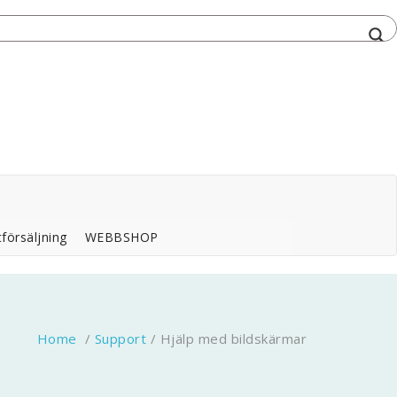
försäljning
WEBBSHOP
Home
/
Support
/
Hjälp med bildskärmar