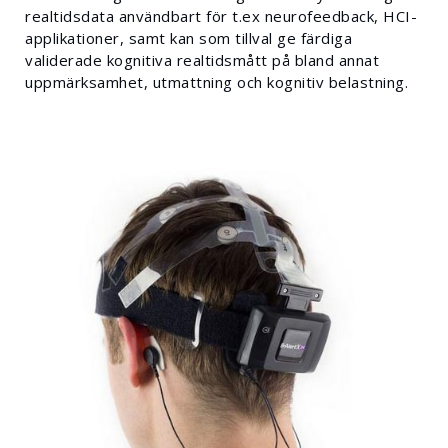
realtidsdata användbart för t.ex neurofeedback, HCI-
applikationer, samt kan som tillval ge färdiga
validerade kognitiva realtidsmått på bland annat
uppmärksamhet, utmattning och kognitiv belastning.