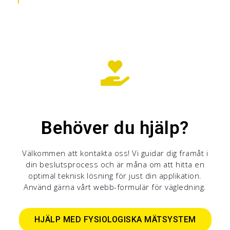
Behöver du hjälp?
Välkommen att kontakta oss! Vi guidar dig framåt i
din beslutsprocess och är måna om att hitta en
optimal teknisk lösning för just din applikation.
Använd gärna vårt webb-formulär för vägledning.
HJÄLP MED FYSIOLOGISKA MÄTSYSTEM