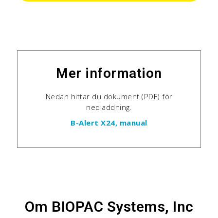
Mer information
Nedan hittar du dokument (PDF) för
nedladdning.
B-Alert X24, manual
Om BIOPAC Systems, Inc