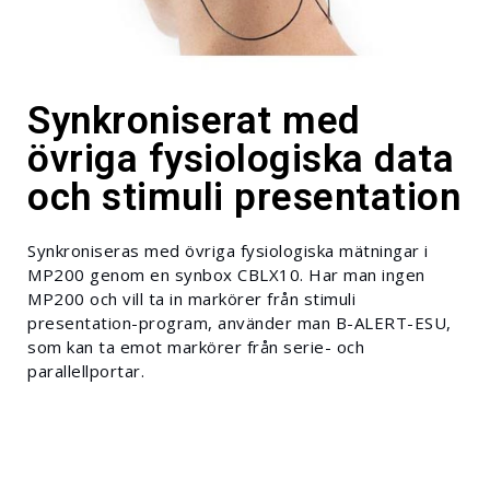
Synkroniserat med
övriga fysiologiska data
och stimuli presentation
Synkroniseras med övriga fysiologiska mätningar i
MP200 genom en synbox CBLX10. Har man ingen
MP200 och vill ta in markörer från stimuli
presentation-program, använder man B-ALERT-ESU,
som kan ta emot markörer från serie- och
parallellportar.