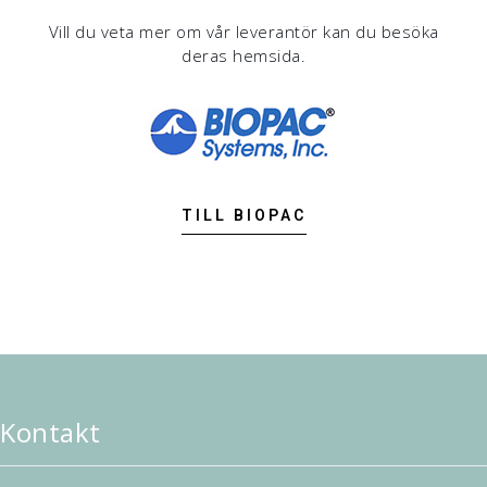
Vill du veta mer om vår leverantör kan du besöka
deras hemsida.
TILL BIOPAC
Kontakt