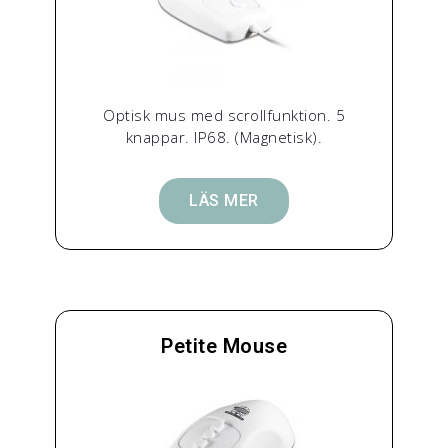
Optisk mus med scrollfunktion. 5
knappar. IP68. (Magnetisk).
LÄS MER
Petite Mouse