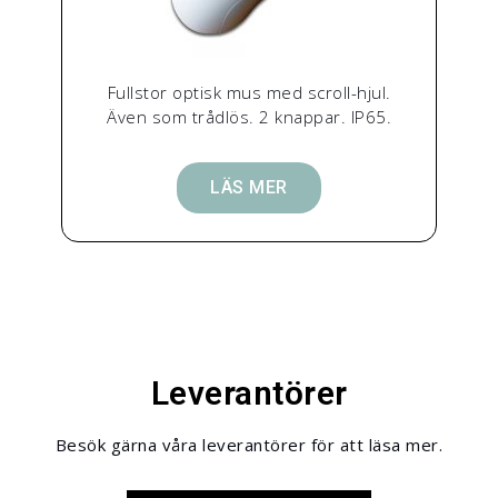
Fullstor optisk mus med scroll-hjul.
Även som trådlös. 2 knappar. IP65.
LÄS MER
Leverantörer
Besök gärna våra leverantörer för att läsa mer.