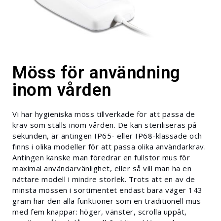
Möss för användning
inom vården
Vi har hygieniska möss tillverkade för att passa de
krav som ställs inom vården. De kan steriliseras på
sekunden, är antingen IP65- eller IP68-klassade och
finns i olika modeller för att passa olika användarkrav.
Antingen kanske man föredrar en fullstor mus för
maximal användarvänlighet, eller så vill man ha en
nättare modell i mindre storlek. Trots att en av de
minsta mössen i sortimentet endast bara väger 143
gram har den alla funktioner som en traditionell mus
med fem knappar: höger, vänster, scrolla uppåt,