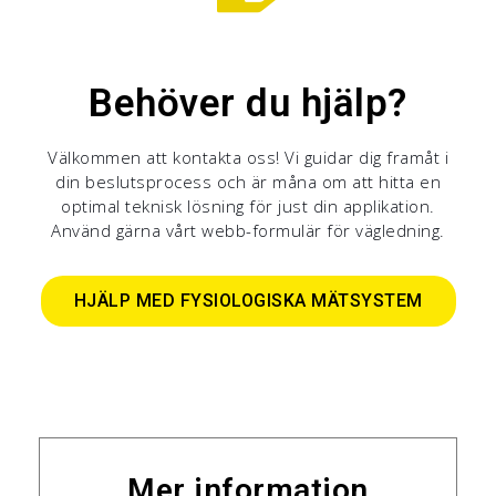
Behöver du hjälp?
Välkommen att kontakta oss! Vi guidar dig framåt i
din beslutsprocess och är måna om att hitta en
optimal teknisk lösning för just din applikation.
Använd gärna vårt webb-formulär för vägledning.
HJÄLP MED FYSIOLOGISKA MÄTSYSTEM
Mer information