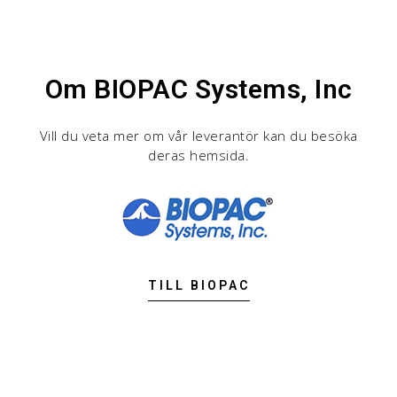
Om BIOPAC Systems, Inc
Vill du veta mer om vår leverantör kan du besöka
deras hemsida.
TILL BIOPAC