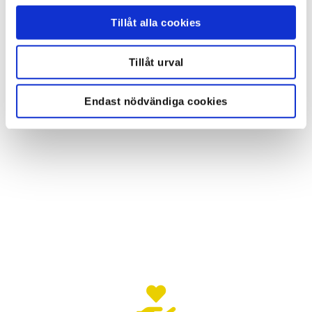
datalogger- och telemetrisystem.
Tillåt alla cookies
Tillåt urval
Endast nödvändiga cookies