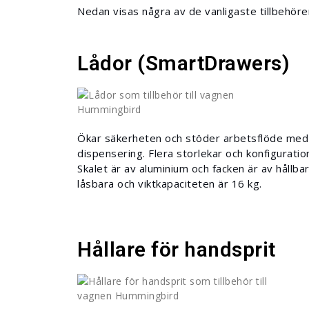
Nedan visas några av de vanligaste tillbehöre
Lådor (SmartDrawers)
Ökar säkerheten och stöder arbetsflöde med
dispensering. Flera storlekar och konfiguratione
Skalet är av aluminium och facken är av hållbar
låsbara och viktkapaciteten är 16 kg.
Hållare för handsprit