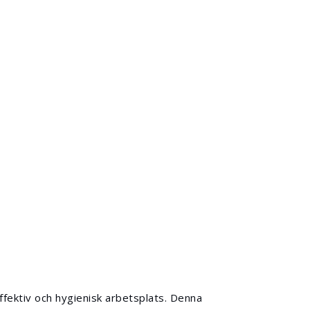
fektiv och hygienisk arbetsplats. Denna