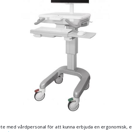
te med vårdpersonal för att kunna erbjuda en ergonomisk, ef