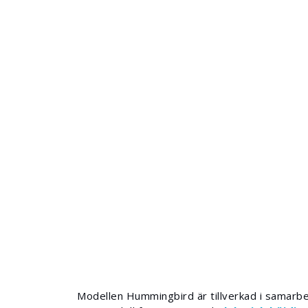
Modellen Hummingbird är tillverkad i samarbe