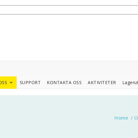
OSS
SUPPORT
KONTAKTA OSS
AKTIVITETER
Lagerut
Home
/
O