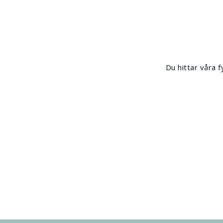
Du hittar våra 