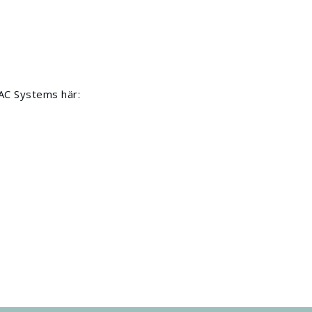
PAC Systems här: