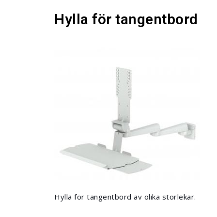
Hylla för tangentbord
Hylla för tangentbord av olika storlekar.