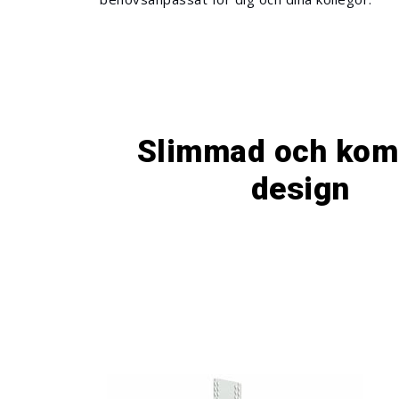
Slimmad och kom
design