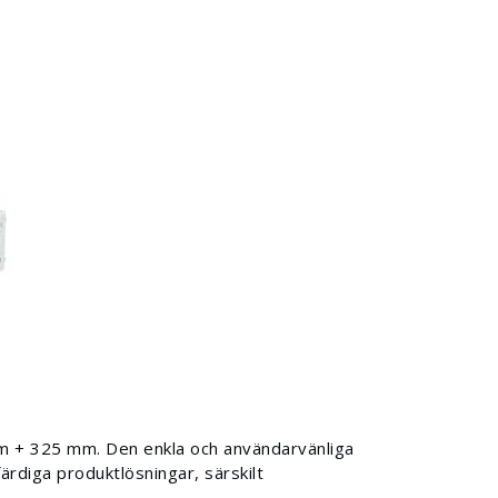
m + 325 mm. Den enkla och användarvänliga
ärdiga produktlösningar, särskilt