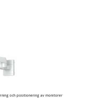
rning och positionering av monitorer