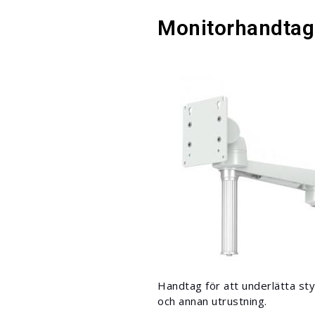
Monitorhandtag
Handtag för att underlätta sty
och annan utrustning.