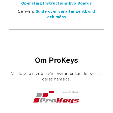
Operating Instructions Evo Boards
Se även:
Guide över våra tangentbord
och möss
Om ProKeys
Vill du veta mer om vår leverantör kan du besöka
deras hemsida.