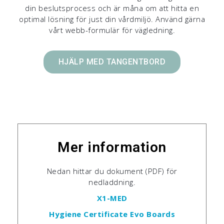
din beslutsprocess och är måna om att hitta en
optimal lösning för just din vårdmiljö. Använd gärna
vårt webb-formulär för vägledning.
HJÄLP MED TANGENTBORD
Mer information
Nedan hittar du dokument (PDF) för
nedladdning.
X1-MED
Hygiene Certificate Evo Boards