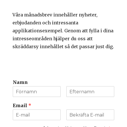
Våra månadsbrev innehåller nyheter,
erbjudanden och intressanta
applikationsexempel. Genom att fylla i dina
intresseområden hjälper du oss att
skräddarsy innehållet så det passar just dig.
Namn
Email
*