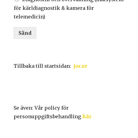
för kärldiagnostik & kamera för
telemedicin)
Sänd
Tillbaka till startsidan:
jor.se
Se även: Vår policy för
personuppgiftsbehandling
här